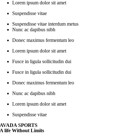
Lorem ipsum dolor sit amet
Suspendisse vitae
Suspendisse vitae interdum metus
Nunc ac dapibus nibh
Donec maximus fermentum leo
Lorem ipsum dolor sit amet
Fusce in ligula sollicitudin dui
Fusce in ligula sollicitudin dui
Donec maximus fermentum leo
Nunc ac dapibus nibh
Lorem ipsum dolor sit amet
Suspendisse vitae
AVADA
SPORTS
A life
Without
Limits