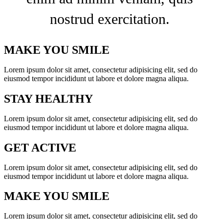
nostrud exercitation.
MAKE YOU SMILE
Lorem ipsum dolor sit amet, consectetur adipisicing elit, sed do
eiusmod tempor incididunt ut labore et dolore magna aliqua.
STAY HEALTHY
Lorem ipsum dolor sit amet, consectetur adipisicing elit, sed do
eiusmod tempor incididunt ut labore et dolore magna aliqua.
GET ACTIVE
Lorem ipsum dolor sit amet, consectetur adipisicing elit, sed do
eiusmod tempor incididunt ut labore et dolore magna aliqua.
MAKE YOU SMILE
Lorem ipsum dolor sit amet, consectetur adipisicing elit, sed do