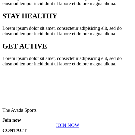
eiusmod tempor incididunt ut labore et dolore magna aliqua.
STAY HEALTHY
Lorem ipsum dolor sit amet, consectetur adipisicing elit, sed do
eiusmod tempor incididunt ut labore et dolore magna aliqua.
GET ACTIVE
Lorem ipsum dolor sit amet, consectetur adipisicing elit, sed do
eiusmod tempor incididunt ut labore et dolore magna aliqua.
The Avada Sports
Join now
JOIN NOW
CONTACT