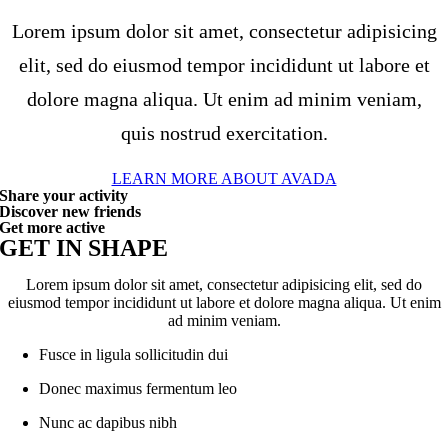
Lorem ipsum dolor sit amet, consectetur adipisicing
elit, sed do eiusmod tempor incididunt ut labore et
dolore magna aliqua. Ut enim ad minim veniam,
quis nostrud exercitation.
LEARN MORE ABOUT AVADA
Share your activity
Discover new friends
Get more active
GET IN SHAPE
Lorem ipsum dolor sit amet, consectetur adipisicing elit, sed do
eiusmod tempor incididunt ut labore et dolore magna aliqua. Ut enim
ad minim veniam.
Fusce in ligula sollicitudin dui
Donec maximus fermentum leo
Nunc ac dapibus nibh